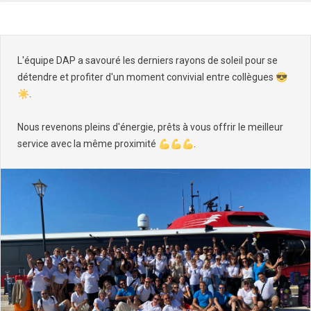
L'équipe DAP a savouré les derniers rayons de soleil pour se
détendre et profiter d'un moment convivial entre collègues 😎
☀️.
Nous revenons pleins d'énergie, prêts à vous offrir le meilleur
service avec la même proximité 💪💪💪.